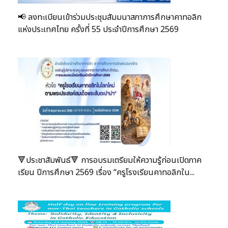
📢 ลงทะเบียนเข้าร่วมประชุมสัมมนาสภาการศึกษาคาทอลิก
แห่งประเทศไทย ครั้งที่ 55 ประจำปีการศึกษา 2569
🔻ประชาสัมพันธ์🔻 การอบรมเตรียมให้ความรู้ก่อนเปิดภาค
เรียน ปีการศึกษา 2569 เรื่อง “ครูโรงเรียนคาทอลิกใน...