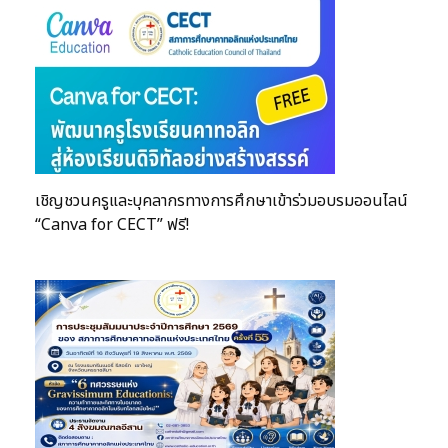
เชิญชวนครูและบุคลากรทางการศึกษาเข้าร่วมอบรมออนไลน์
“Canva for CECT” ฟรี!