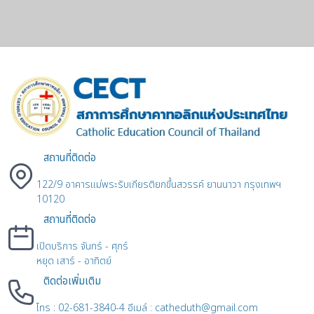
สถานที่ติดต่อ
122/9 อาคารแม่พระรับเกียรติยกขึ้นสวรรค์ ยานนาวา กรุงเทพฯ
10120
สถานที่ติดต่อ
เปิดบริการ จันทร์ - ศุกร์
หยุด เสาร์ - อาทิตย์
ติดต่อเพิ่มเติม
โทร : 02-681-3840-4 อีเมล์ : catheduth@gmail.com