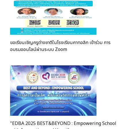
ขอเรียนเชิญครูต่างชาติในโรงเรียนคาทอลิก เข้าร่วม การ
อบรมออนไลน์ผ่านระบบ Zoom
"EDBA 2025 BEST&BEYOND : Empowering School