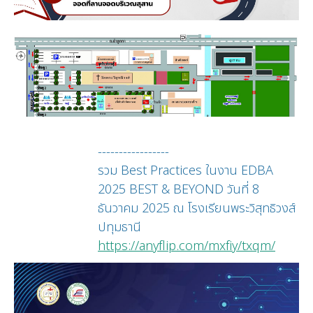
-----------------
รวม Best Practices ในงาน EDBA
2025 BEST & BEYOND วันที่ 8
ธันวาคม 2025 ณ โรงเรียนพระวิสุทธิวงส์
ปทุมธานี
https://anyflip.com/mxfiy/txqm/