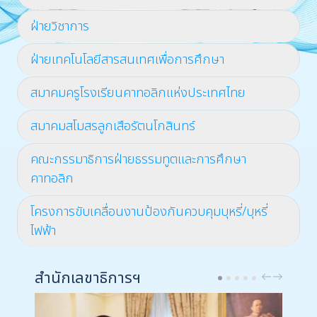
ฝ่ายวิชาการ
ฝ่ายเทคโนโลยีสารสนเทศเพื่อการศึกษา
สมาคมครูโรงเรียนคาทอลิกแห่งประเทศไทย
สมาคมสโมสรลูกเสือรัตนโกสินทร์
คณะกรรมาธิการฝ่ายธรรมทูตและการศึกษา
คาทอลิก
โครงการขับเคลื่อนงานป้องกันควบคุมบุหรี่/บุหรี่
ไฟฟ้า
สำนักเลขาธิการฯ
PREV
NEXT