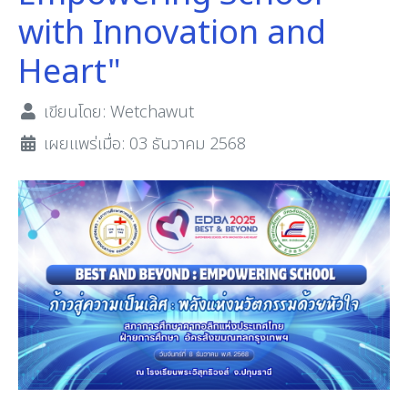
with Innovation and
Heart"
เขียนโดย:
Wetchawut
เผยแพร่เมื่อ: 03 ธันวาคม 2568