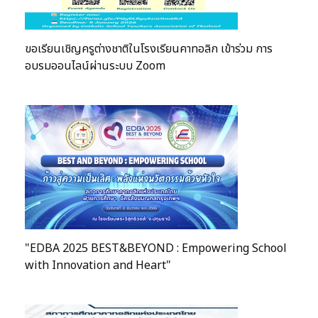
ขอเรียนเชิญครูต่างชาติในโรงเรียนคาทอลิก เข้าร่วม การ
อบรมออนไลน์ผ่านระบบ Zoom
"EDBA 2025 BEST&BEYOND : Empowering School
with Innovation and Heart"