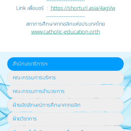
----------------------
Link เพื่อแชร์ :
https://shorturl.asia/4agVw
----------------------
สภาการศึกษาคาทอลิกแห่งประเทศไทย
www.catholic-education.or.th
สำนักเลขาธิการฯ
คณะกรรมการบริหาร
คณะกรรมการอำนวยการ
ฝ่ายอัตลักษณ์การศึกษาคาทอลิก
ฝ่ายวิชาการ