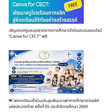
เชิญชวนครูและบุคลากรทางการศึกษาเข้าร่วมอบรมออนไลน์
“Canva for CECT” ฟรี!
📢 ลงทะเบียนเข้าร่วมประชุมสัมมนาสภาการศึกษาคาทอลิก
แห่งประเทศไทย ครั้งที่ 55 ประจำปีการศึกษา 2569