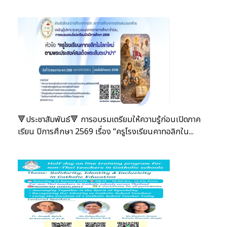
🔻ประชาสัมพันธ์🔻 การอบรมเตรียมให้ความรู้ก่อนเปิดภาค
เรียน ปีการศึกษา 2569 เรื่อง “ครูโรงเรียนคาทอลิกใน...