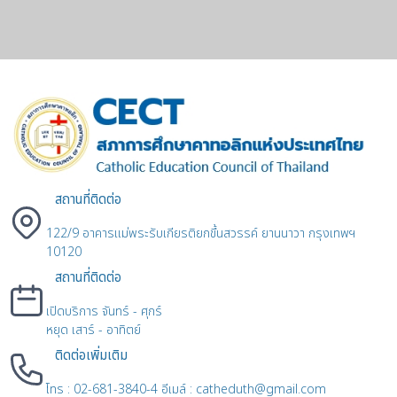
สถานที่ติดต่อ
122/9 อาคารแม่พระรับเกียรติยกขึ้นสวรรค์ ยานนาวา กรุงเทพฯ
10120
สถานที่ติดต่อ
เปิดบริการ จันทร์ - ศุกร์
หยุด เสาร์ - อาทิตย์
ติดต่อเพิ่มเติม
โทร : 02-681-3840-4 อีเมล์ : catheduth@gmail.com