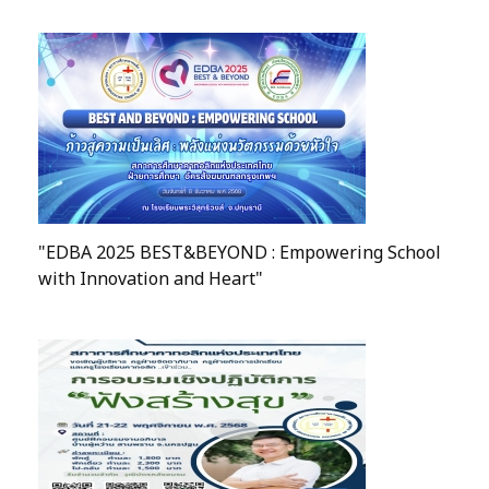
"EDBA 2025 BEST&BEYOND : Empowering School
with Innovation and Heart"