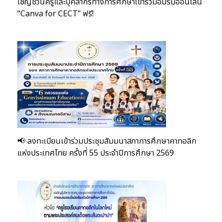
เชิญชวนครูและบุคลากรทางการศึกษาเข้าร่วมอบรมออนไลน์
“Canva for CECT” ฟรี!
📢 ลงทะเบียนเข้าร่วมประชุมสัมมนาสภาการศึกษาคาทอลิก
แห่งประเทศไทย ครั้งที่ 55 ประจำปีการศึกษา 2569