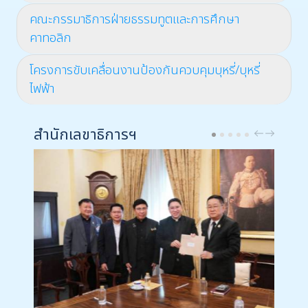
คณะกรรมาธิการฝ่ายธรรมทูตและการศึกษา
คาทอลิก
โครงการขับเคลื่อนงานป้องกันควบคุมบุหรี่/บุหรี่
ไฟฟ้า
สำนักเลขาธิการฯ
PREV
NEXT