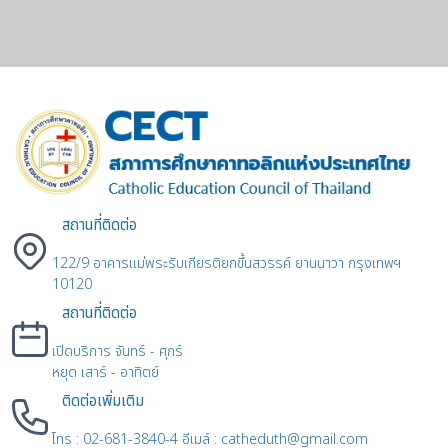
สถานที่ติดต่อ
122/9 อาคารแม่พระรับเกียรติยกขึ้นสวรรค์ ยานนาวา กรุงเทพฯ
10120
สถานที่ติดต่อ
เปิดบริการ จันทร์ - ศุกร์
หยุด เสาร์ - อาทิตย์
ติดต่อเพิ่มเติม
โทร : 02-681-3840-4 อีเมล์ : catheduth@gmail.com