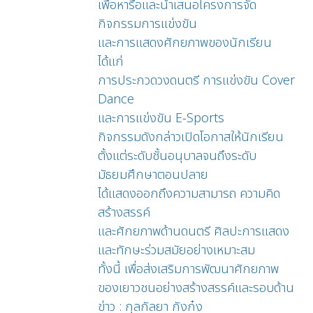
เพื่อหารือและนำเสนอโครงการจัด
กิจกรรมการแข่งขัน
และการแสดงศักยภาพของนักเรียน
ได้แก่
การประกวดวงดนตรี การแข่งขัน Cover
Dance
และการแข่งขัน E-Sports
กิจกรรมดังกล่าวเปิดโอกาสให้นักเรียน
ตั้งแต่ระดับชั้นอนุบาลจนถึงระดับ
มัธยมศึกษาตอนปลาย
ได้แสดงออกถึงความสามารถ ความคิด
สร้างสรรค์
และศักยภาพด้านดนตรี ศิลปะการแสดง
และทักษะร่วมสมัยอย่างเหมาะสม
ทั้งนี้ เพื่อส่งเสริมการพัฒนาศักยภาพ
ของเยาวชนอย่างสร้างสรรค์และรอบด้าน
ข่าว : กุลกัลยา กังก๋ง