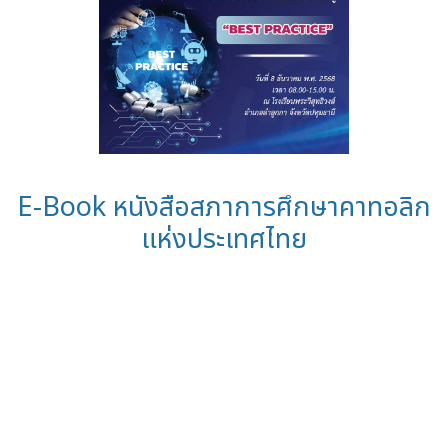
E-Book หนังสือสภาการศึกษาคาทอลิก
แห่งประเทศไทย