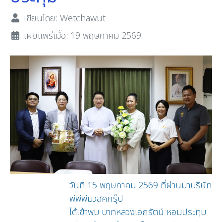
เขียนโดย:
Wetchawut
เผยแพร่เมื่อ: 19 พฤษภาคม 2569
วันที่ 15 พฤษภาคม 2569 ที่ผ่านมาบริษัท
พีพีพีมิวสิคกรุ๊ป
ได้เข้าพบ บาทหลวงเอกรัตน์ หอมประทุม