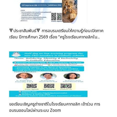
🔻ประชาสัมพันธ์🔻 การอบรมเตรียมให้ความรู้ก่อนเปิดภาค
เรียน ปีการศึกษา 2569 เรื่อง “ครูโรงเรียนคาทอลิกใน...
ขอเรียนเชิญครูต่างชาติในโรงเรียนคาทอลิก เข้าร่วม การ
อบรมออนไลน์ผ่านระบบ Zoom