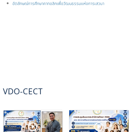
อัตลักษณ์การศึกษาคาทอลิกเพื่อวัฒนธรรมแห่งการเสวนา
VDO-CECT