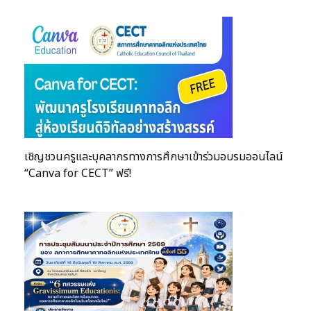
เชิญชวนครูและบุคลากรทางการศึกษาเข้าร่วมอบรมออนไลน์
“Canva for CECT” ฟรี!