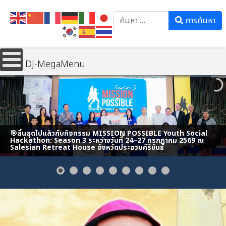
Search
การค้นหา
DJ-MegaMenu
🎯สิ้นสุดไปแล้วกับกิจกรรม MISSION POSSIBLE Youth Social
Hackathon: Season 3 ระหว่างวันที่ 24–27 กรกฎาคม 2569 ณ
Salesian Retreat House จังหวัดประจวบคีรีขันธ์