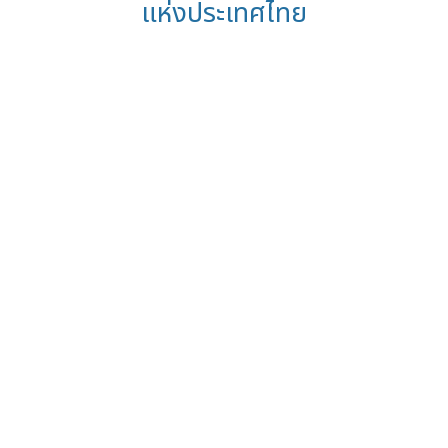
แห่งประเทศไทย