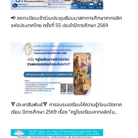
📢 ลงทะเบียนเข้าร่วมประชุมสัมมนาสภาการศึกษาคาทอลิก
แห่งประเทศไทย ครั้งที่ 55 ประจำปีการศึกษา 2569
🔻ประชาสัมพันธ์🔻 การอบรมเตรียมให้ความรู้ก่อนเปิดภาค
เรียน ปีการศึกษา 2569 เรื่อง “ครูโรงเรียนคาทอลิกใน...