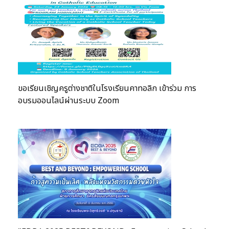
ขอเรียนเชิญครูต่างชาติในโรงเรียนคาทอลิก เข้าร่วม การ
อบรมออนไลน์ผ่านระบบ Zoom