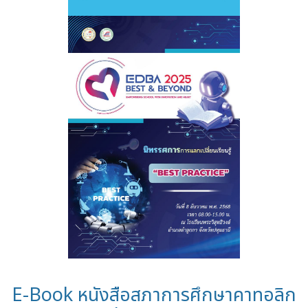
E-Book หนังสือสภาการศึกษาคาทอลิก