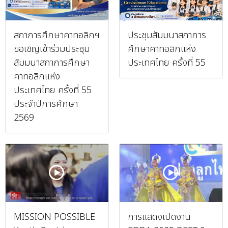
สภาการศึกษาคาทอลิกฯ
ประชุมสัมมนาสภาการ
ขอเชิญเข้าร่วมประชุม
ศึกษาคาทอลิกแห่ง
สัมมนาสภาการศึกษา
ประเทศไทย ครั้งที่ 55
คาทอลิกแห่ง
ประเทศไทย ครั้งที่ 55
ประจำปีการศึกษา
2569
MISSION POSSIBLE
การแสดงเปิดงาน