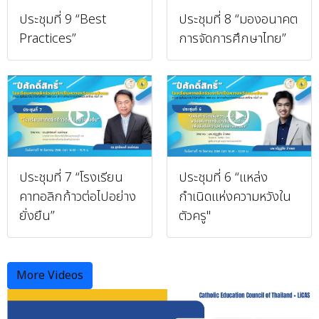
ประชุมที่ 9 “Best
ประชุมที่ 8 “มองอนาคต
Practices”
การจัดการศึกษาไทย”
ประชุมที่ 7 “โรงเรียน
ประชุมที่ 6 “แหล่ง
คาทอลิกก้าวต่อไปอย่าง
กำเนิดแห่งความหวังใน
ยั่งยืน”
ตัวครู"
More Videos