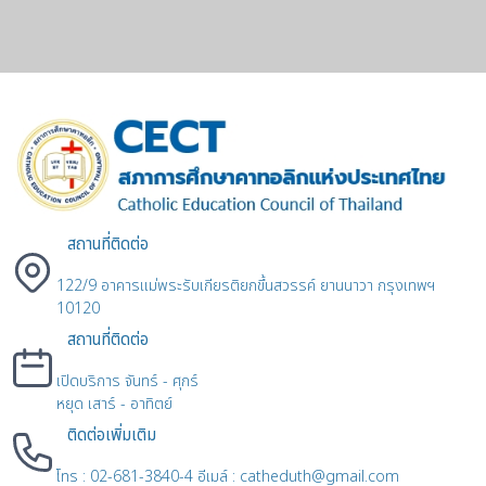
สถานที่ติดต่อ
122/9 อาคารแม่พระรับเกียรติยกขึ้นสวรรค์ ยานนาวา กรุงเทพฯ
10120
สถานที่ติดต่อ
เปิดบริการ จันทร์ - ศุกร์
หยุด เสาร์ - อาทิตย์
ติดต่อเพิ่มเติม
โทร : 02-681-3840-4 อีเมล์ : catheduth@gmail.com