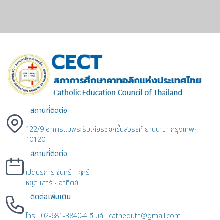
สถานที่ติดต่อ
122/9 อาคารแม่พระรับเกียรติยกขึ้นสวรรค์ ยานนาวา กรุงเทพฯ
10120
สถานที่ติดต่อ
เปิดบริการ จันทร์ - ศุกร์
หยุด เสาร์ - อาทิตย์
ติดต่อเพิ่มเติม
โทร : 02-681-3840-4 อีเมล์ : catheduth@gmail.com