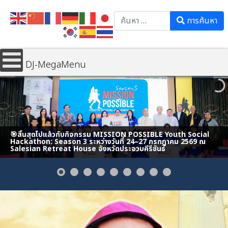
Search
การค้นหา
DJ-MegaMenu
🎯สิ้นสุดไปแล้วกับกิจกรรม MISSION POSSIBLE Youth Social
Hackathon: Season 3 ระหว่างวันที่ 24–27 กรกฎาคม 2569 ณ
Salesian Retreat House จังหวัดประจวบคีรีขันธ์