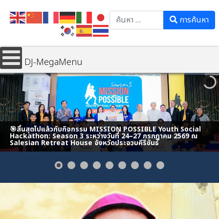
Search
การค้นหา
DJ-MegaMenu
🎯สิ้นสุดไปแล้วกับกิจกรรม MISSION POSSIBLE Youth Social
Hackathon: Season 3 ระหว่างวันที่ 24–27 กรกฎาคม 2569 ณ
Salesian Retreat House จังหวัดประจวบคีรีขันธ์