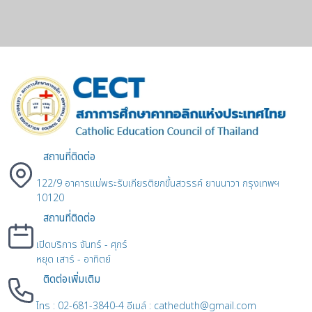
สถานที่ติดต่อ
122/9 อาคารแม่พระรับเกียรติยกขึ้นสวรรค์ ยานนาวา กรุงเทพฯ
10120
สถานที่ติดต่อ
เปิดบริการ จันทร์ - ศุกร์
หยุด เสาร์ - อาทิตย์
ติดต่อเพิ่มเติม
โทร : 02-681-3840-4 อีเมล์ : catheduth@gmail.com