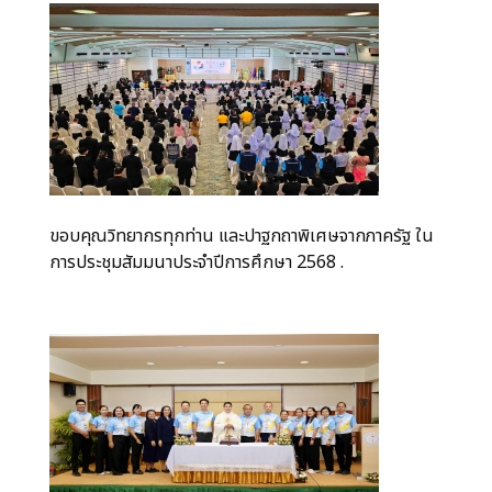
ขอบคุณวิทยากรทุกท่าน และปาฐกถาพิเศษจากภาครัฐ ใน
การประชุมสัมมนาประจำปีการศึกษา 2568 .