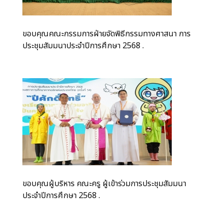
ขอบคุณคณะกรรมการฝ่ายจัดพิธีกรรมทางศาสนา การ
ประชุมสัมมนาประจำปีการศึกษา 2568 .
ขอบคุณผู้บริหาร คณะครู ผู้เข้าร่วมการประชุมสัมมนา
ประจำปีการศึกษา 2568 .