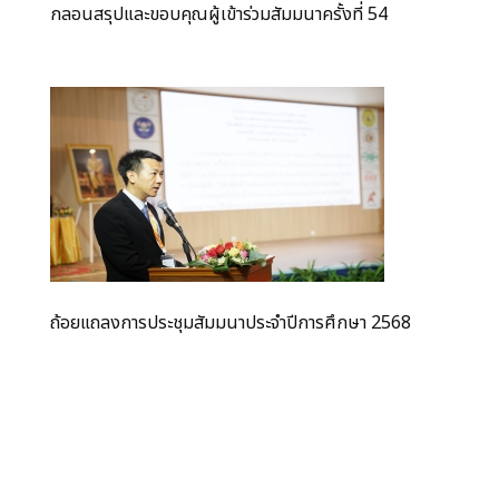
กลอนสรุปและขอบคุณผู้เข้าร่วมสัมมนาครั้งที่ 54
ถ้อยแถลงการประชุมสัมมนาประจำปีการศึกษา 2568