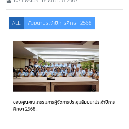
เผยแพร่เมื่อ: 16 ธันวาคม 2567
ALL
สัมมนาประจำปีการศึกษา 2568
ขอบคุณคณะกรรมการผู้จัดการประชุมสัมมนาประจำปีการ
ศึกษา 2568 .