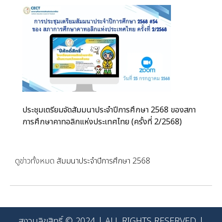
ประชุมเตรียมจัดสัมมนาประจำปีการศึกษา 2568 ของสภา
การศึกษาคาทอลิกแห่งประเทศไทย (ครั้งที่ 2/2568)
ดูข่าวทั้งหมด
สัมมนาประจำปีการศึกษา 2568
สงวนลิขสิทธิ์ © 2024 | ALL RIGHTS RESERVED |