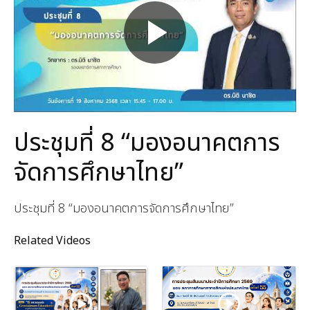
ประชุมที่ 8 “มองอนาคตการ
จัดการศึกษาไทย”
ประชุมที่ 8 “มองอนาคตการจัดการศึกษาไทย”
Related Videos