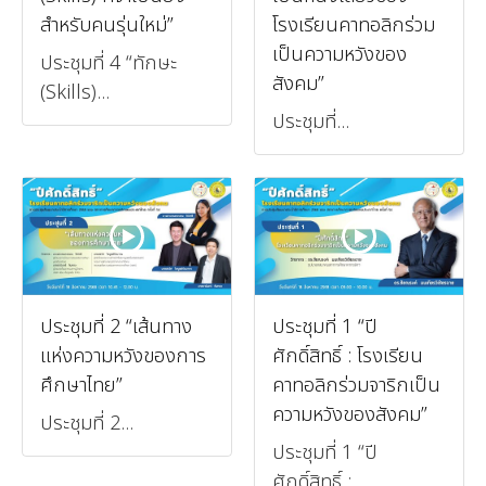
สำหรับคนรุ่นใหม่”
โรงเรียนคาทอลิกร่วม
เป็นความหวังของ
ประชุมที่ 4 “ทักษะ
สังคม”
(Skills)...
ประชุมที่...
ประชุมที่ 2 “เส้นทาง
ประชุมที่ 1 “ปี
แห่งความหวังของการ
ศักดิ์สิทธิ์ : โรงเรียน
ศึกษาไทย”
คาทอลิกร่วมจาริกเป็น
ความหวังของสังคม”
ประชุมที่ 2...
ประชุมที่ 1 “ปี
ศักดิ์สิทธิ์ :...