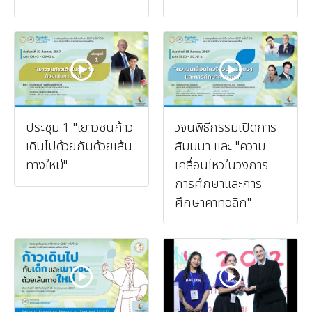
ประชุม 1 "เยาวชนก้าว
วจนพิธีกรรมเปิดการ
เดินไปด้วยกันด้วยเส้น
สัมมนา และ "ความ
ทางใหม่"
เคลื่อนไหวในวงการ
การศึกษาและการ
ศึกษาคาทอลิก"