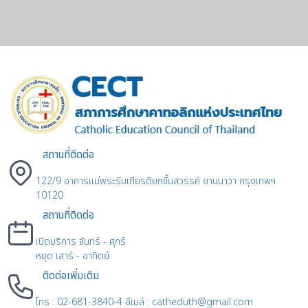
สถานที่ติดต่อ
122/9 อาคารแม่พระรับเกียรติยกขึ้นสวรรค์ ยานนาวา กรุงเทพฯ
10120
สถานที่ติดต่อ
เปิดบริการ จันทร์ - ศุกร์
หยุด เสาร์ - อาทิตย์
ติดต่อเพิ่มเติม
โทร : 02-681-3840-4 อีเมล์ : catheduth@gmail.com