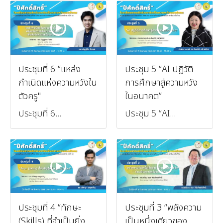
ประชุมที่ 6 “แหล่ง
ประชุม 5 “AI ปฏิวัติ
กำเนิดแห่งความหวังใน
การศึกษาสู่ความหวัง
ตัวครู"
ในอนาคต”
ประชุมที่ 6...
ประชุม 5 “AI...
ประชุมที่ 4 “ทักษะ
ประชุมที่ 3 “พลังความ
(Skills) ที่จำเป็นยิ่ง
เป็นหนึ่งเดียวของ