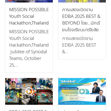
MISSION POSSIBLE
การแสดงเปิดงาน
Youth Social
EDBA 2025 BEST &
Hackathon,Thailand
BEYOND โดย...นักเรี
ยนโรงเรียนมาเรียลัย
MISSION POSSIBLE
Youth Social
การแสดงเปิดงาน
Hackathon,Thailand
EDBA 2025 BEST
Jubilee of Synodal
&...
Teams, October
25,...