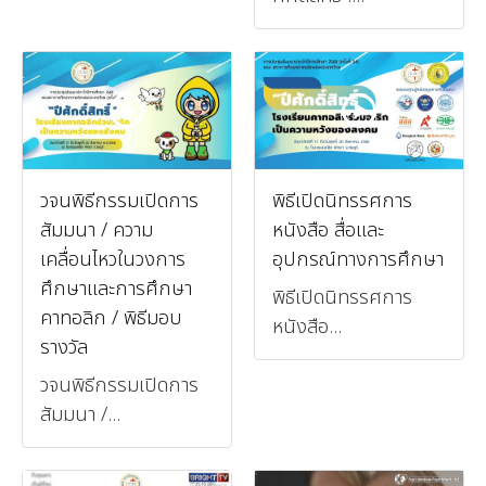
วจนพิธีกรรมเปิดการ
พิธีเปิดนิทรรศการ
สัมมนา / ความ
หนังสือ สื่อและ
เคลื่อนไหวในวงการ
อุปกรณ์ทางการศึกษา
ศึกษาและการศึกษา
พิธีเปิดนิทรรศการ
คาทอลิก / พิธีมอบ
หนังสือ...
รางวัล
วจนพิธีกรรมเปิดการ
สัมมนา /...