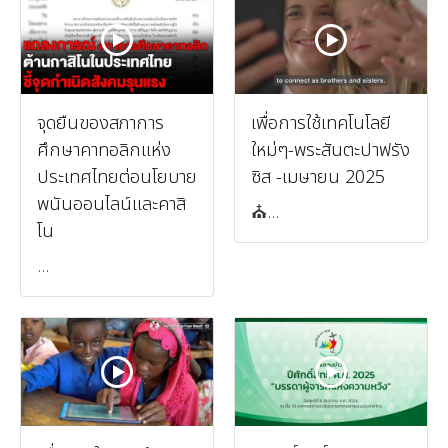
จุดยืนของสภาการ
เพื่อการใช้เทคโนโลยี
ศึกษาคาทอลิกแห่ง
ใหม่ๆ-พระสันตะปาฟรัง
ประเทศไทยต่อนโยบาย
ซิส -เมษายน 2025
พนันออนไลน์และคาสิ
⛪️...
โน
...