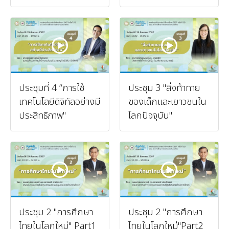
ประชุมที่ 4 “การใช้
ประชุม 3 "สิ่งท้าทาย
เทคโนโลยีดิจิทัลอย่างมี
ของเด็กและเยาวชนใน
ประสิทธิภาพ"
โลกปัจจุบัน"
ประชุม 2 "การศึกษา
ประชุม 2 "การศึกษา
ไทยในโลกใหม่" Part1
ไทยในโลกใหม่"Part2