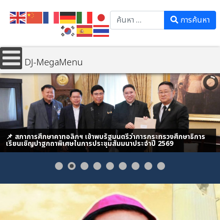
Search
การค้นหา
DJ-MegaMenu
📌 สภาการศึกษาคาทอลิกฯ เข้าพบรัฐมนตรีว่าการกระทรวงศึกษาธิการ
เรียนเชิญปาฐกถาพิเศษในการประชุมสัมมนาประจำปี 2569