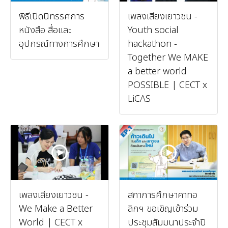
พิธีเปิดนิทรรศการ
เพลงเสียงเยาวชน -
หนังสือ สื่อและ
Youth social
อุปกรณ์ทางการศึกษา
hackathon -
Together We MAKE
a better world
POSSIBLE | CECT x
LiCAS
เพลงเสียงเยาวชน -
สภาการศึกษาคาทอ
We Make a Better
ลิกฯ ขอเชิญเข้าร่วม
World | CECT x
ประชุมสัมมนาประจำปี