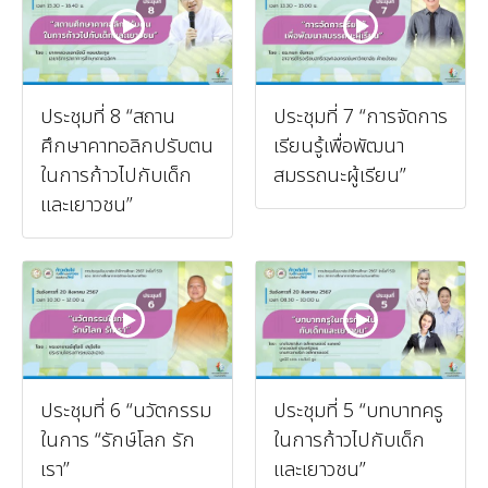
ประชุมที่ 8 “สถาน
ประชุมที่ 7 “การจัดการ
ศึกษาคาทอลิกปรับตน
เรียนรู้เพื่อพัฒนา
ในการก้าวไปกับเด็ก
สมรรถนะผู้เรียน”
และเยาวชน”
ประชุมที่ 6 “นวัตกรรม
ประชุมที่ 5 “บทบาทครู
ในการ “รักษ์โลก รัก
ในการก้าวไปกับเด็ก
เรา”
และเยาวชน”