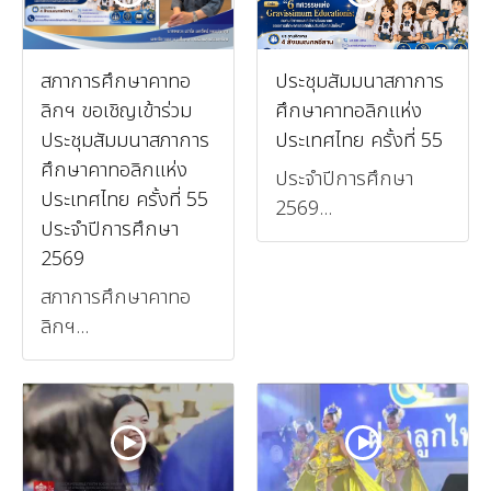
สภาการศึกษาคาทอ
ประชุมสัมมนาสภาการ
ลิกฯ ขอเชิญเข้าร่วม
ศึกษาคาทอลิกแห่ง
ประชุมสัมมนาสภาการ
ประเทศไทย ครั้งที่ 55
ศึกษาคาทอลิกแห่ง
ประจำปีการศึกษา
ประเทศไทย ครั้งที่ 55
2569...
ประจำปีการศึกษา
2569
สภาการศึกษาคาทอ
ลิกฯ...