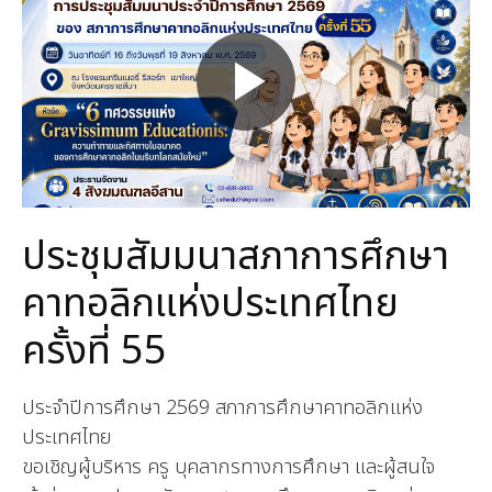
ประชุมสัมมนาสภาการศึกษา
คาทอลิกแห่งประเทศไทย
ครั้งที่ 55
ประจำปีการศึกษา 2569 สภาการศึกษาคาทอลิกแห่ง
ประเทศไทย
ขอเชิญผู้บริหาร ครู บุคลากรทางการศึกษา และผู้สนใจ