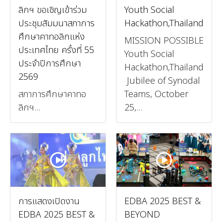
ลิกฯ ขอเชิญเข้าร่วม
Youth Social
ประชุมสัมมนาสภาการ
Hackathon,Thailand
ศึกษาคาทอลิกแห่ง
MISSION POSSIBLE
ประเทศไทย ครั้งที่ 55
Youth Social
ประจำปีการศึกษา
Hackathon,Thailand
2569
Jubilee of Synodal
สภาการศึกษาคาทอ
Teams, October
ลิกฯ...
25,...
การแสดงเปิดงาน
EDBA 2025 BEST &
EDBA 2025 BEST &
BEYOND