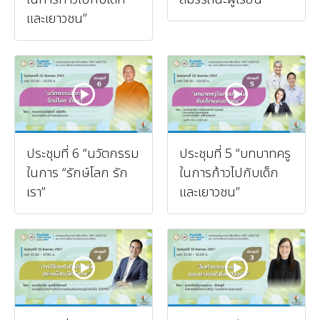
และเยาวชน”
ประชุมที่ 6 “นวัตกรรม
ประชุมที่ 5 “บทบาทครู
ในการ “รักษ์โลก รัก
ในการก้าวไปกับเด็ก
เรา”
และเยาวชน”