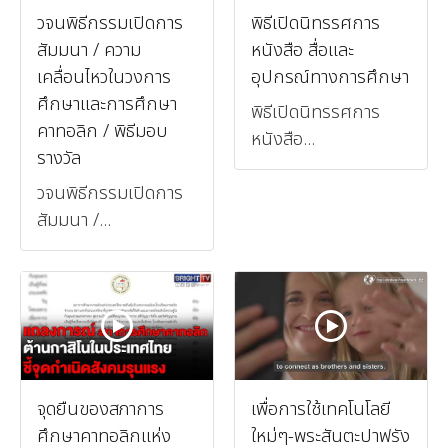
วจนพิธีกรรมเปิดการ
พิธีเปิดนิทรรศการ
สัมมนา / ความ
หนังสือ สื่อและ
เคลื่อนไหวในวงการ
อุปกรณ์ทางการศึกษา
ศึกษาและการศึกษา
พิธีเปิดนิทรรศการ
คาทอลิก / พิธีมอบ
หนังสือ...
รางวัล
วจนพิธีกรรมเปิดการ
สัมมนา /...
จุดยืนของสภาการ
เพื่อการใช้เทคโนโลยี
ศึกษาคาทอลิกแห่ง
ใหม่ๆ-พระสันตะปาฟรัง