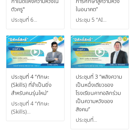
กำเนิดแห่งความหวังใน
การศึกษาสู่ความหวัง
ตัวครู"
ในอนาคต”
ประชุมที่ 6...
ประชุม 5 “AI...
ประชุมที่ 4 “ทักษะ
ประชุมที่ 3 “พลังความ
(Skills) ที่จำเป็นยิ่ง
เป็นหนึ่งเดียวของ
สำหรับคนรุ่นใหม่”
โรงเรียนคาทอลิกร่วม
เป็นความหวังของ
ประชุมที่ 4 “ทักษะ
สังคม”
(Skills)...
ประชุมที่...