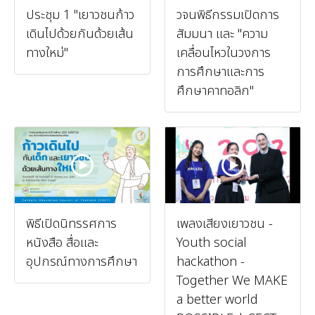
ประชุม 1 "เยาวชนก้าว
วจนพิธีกรรมเปิดการ
เดินไปด้วยกันด้วยเส้น
สัมมนา และ "ความ
ทางใหม่"
เคลื่อนไหวในวงการ
การศึกษาและการ
ศึกษาคาทอลิก"
พิธีเปิดนิทรรศการ
เพลงเสียงเยาวชน -
หนังสือ สื่อและ
Youth social
อุปกรณ์ทางการศึกษา
hackathon -
Together We MAKE
a better world