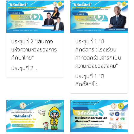
ประชุมที่ 2 “เส้นทาง
ประชุมที่ 1 “ปี
แห่งความหวังของการ
ศักดิ์สิทธิ์ : โรงเรียน
ศึกษาไทย”
คาทอลิกร่วมจาริกเป็น
ความหวังของสังคม”
ประชุมที่ 2...
ประชุมที่ 1 “ปี
ศักดิ์สิทธิ์ :...