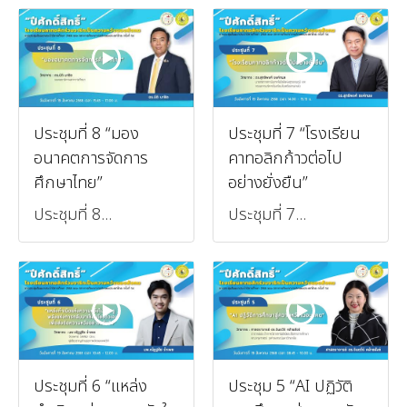
ประชุมที่ 8 “มอง
ประชุมที่ 7 “โรงเรียน
อนาคตการจัดการ
คาทอลิกก้าวต่อไป
ศึกษาไทย”
อย่างยั่งยืน”
ประชุมที่ 8...
ประชุมที่ 7...
ประชุมที่ 6 “แหล่ง
ประชุม 5 “AI ปฏิวัติ