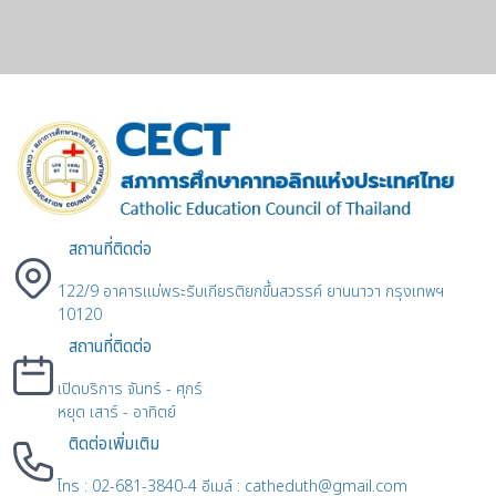
สถานที่ติดต่อ
122/9 อาคารแม่พระรับเกียรติยกขึ้นสวรรค์ ยานนาวา กรุงเทพฯ
10120
สถานที่ติดต่อ
เปิดบริการ จันทร์ - ศุกร์
หยุด เสาร์ - อาทิตย์
ติดต่อเพิ่มเติม
โทร : 02-681-3840-4 อีเมล์ : catheduth@gmail.com