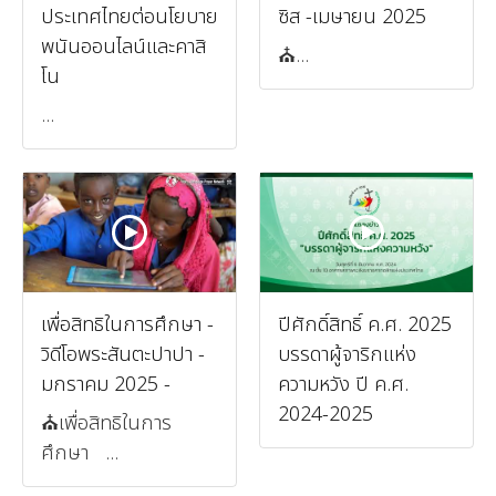
ประเทศไทยต่อนโยบาย
ซิส -เมษายน 2025
พนันออนไลน์และคาสิ
⛪️...
โน
...
เพื่อสิทธิในการศึกษา -
ปีศักดิ์สิทธิ์ ค.ศ. 2025
วิดีโอพระสันตะปาปา -
บรรดาผู้จาริกแห่ง
มกราคม 2025 -
ความหวัง ปี ค.ศ.
2024-2025
⛪️เพื่อสิทธิในการ
ศึกษา ...