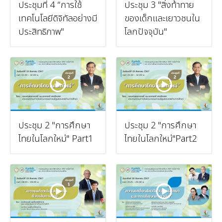
ประชุมที่ 4 “การใช้
ประชุม 3 "สิ่งท้าทาย
เทคโนโลยีดิจิทัลอย่างมี
ของเด็กและเยาวชนใน
ประสิทธิภาพ"
โลกปัจจุบัน"
ประชุม 2 "การศึกษา
ประชุม 2 "การศึกษา
ไทยในโลกใหม่" Part1
ไทยในโลกใหม่"Part2