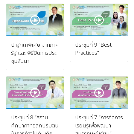
ปาฐกถาพิเศษ จากภาค
ประชุมที่ 9 “Best
รัฐ และ พิธีปิดการประ
Practices"
ชุมสัมนา
ประชุมที่ 8 “สถาน
ประชุมที่ 7 “การจัดการ
ศึกษาคาทอลิกปรับตน
เรียนรู้เพื่อพัฒนา
ในการก้าวไปกับเด็ก
สมรรถนะผู้เรียน”