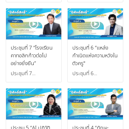
ประชุมที่ 7 “โรงเรียน
ประชุมที่ 6 “แหล่ง
คาทอลิกก้าวต่อไป
กำเนิดแห่งความหวังใน
อย่างยั่งยืน”
ตัวครู"
ประชุมที่ 7...
ประชุมที่ 6...
ประชุม 5 “AI ปฏิวัติ
ประชุมที่ 4 “ทักษะ