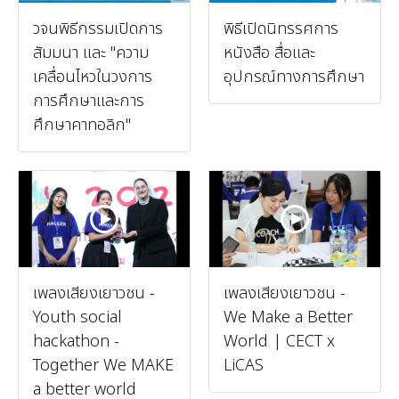
วจนพิธีกรรมเปิดการ
พิธีเปิดนิทรรศการ
สัมมนา และ "ความ
หนังสือ สื่อและ
เคลื่อนไหวในวงการ
อุปกรณ์ทางการศึกษา
การศึกษาและการ
ศึกษาคาทอลิก"
เพลงเสียงเยาวชน -
เพลงเสียงเยาวชน -
Youth social
We Make a Better
hackathon -
World | CECT x
Together We MAKE
LiCAS
a better world