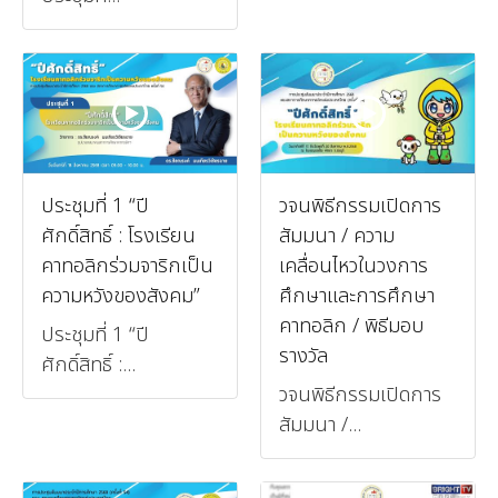
ประชุมที่ 1 “ปี
วจนพิธีกรรมเปิดการ
ศักดิ์สิทธิ์ : โรงเรียน
สัมมนา / ความ
คาทอลิกร่วมจาริกเป็น
เคลื่อนไหวในวงการ
ความหวังของสังคม”
ศึกษาและการศึกษา
คาทอลิก / พิธีมอบ
ประชุมที่ 1 “ปี
รางวัล
ศักดิ์สิทธิ์ :...
วจนพิธีกรรมเปิดการ
สัมมนา /...