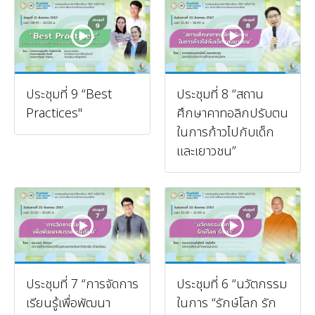
ประชุมที่ 9 “Best
ประชุมที่ 8 “สถาน
Practices"
ศึกษาคาทอลิกปรับตน
ในการก้าวไปกับเด็ก
และเยาวชน”
ประชุมที่ 7 “การจัดการ
ประชุมที่ 6 “นวัตกรรม
เรียนรู้เพื่อพัฒนา
ในการ “รักษ์โลก รัก