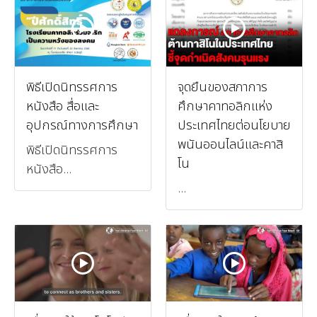
พิธีเปิดนิทรรศการ
จุดยืนของสภาการ
หนังสือ สื่อและ
ศึกษาคาทอลิกแห่ง
อุปกรณ์ทางการศึกษา
ประเทศไทยต่อนโยบาย
พนันออนไลน์และคาสิ
พิธีเปิดนิทรรศการ
โน
หนังสือ...
...