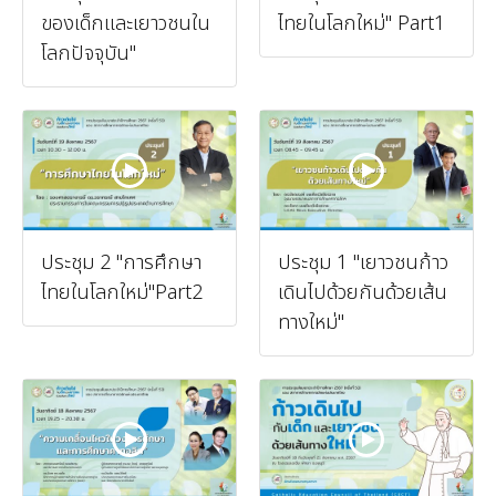
ของเด็กและเยาวชนใน
ไทยในโลกใหม่" Part1
โลกปัจจุบัน"
ประชุม 2 "การศึกษา
ประชุม 1 "เยาวชนก้าว
ไทยในโลกใหม่"Part2
เดินไปด้วยกันด้วยเส้น
ทางใหม่"