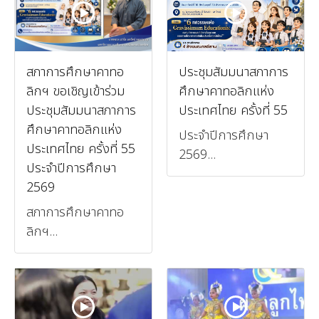
สภาการศึกษาคาทอ
ประชุมสัมมนาสภาการ
ลิกฯ ขอเชิญเข้าร่วม
ศึกษาคาทอลิกแห่ง
ประชุมสัมมนาสภาการ
ประเทศไทย ครั้งที่ 55
ศึกษาคาทอลิกแห่ง
ประจำปีการศึกษา
ประเทศไทย ครั้งที่ 55
2569...
ประจำปีการศึกษา
2569
สภาการศึกษาคาทอ
ลิกฯ...