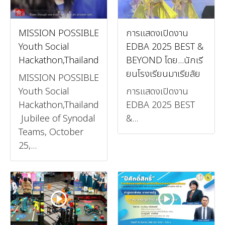
MISSION POSSIBLE
การแสดงเปิดงาน
Youth Social
EDBA 2025 BEST &
Hackathon,Thailand
BEYOND โดย...นักเรี
ยนโรงเรียนมาเรียลัย
MISSION POSSIBLE
Youth Social
การแสดงเปิดงาน
Hackathon,Thailand
EDBA 2025 BEST
Jubilee of Synodal
&...
Teams, October
25,...