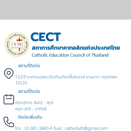
สถานที่ติดต่อ
122/9 อาคารแม่พระรับเกียรติยกขึ้นสวรรค์ ยานนาวา กรุงเทพฯ
10120
สถานที่ติดต่อ
เปิดบริการ จันทร์ - ศุกร์
หยุด เสาร์ - อาทิตย์
ติดต่อเพิ่มเติม
โทร : 02-681-3840-4 อีเมล์ : catheduth@gmail.com