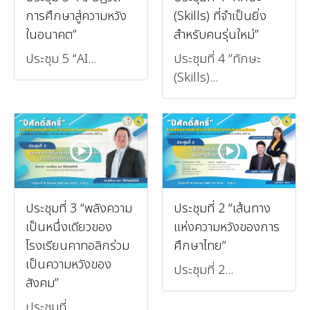
การศึกษาสู่ความหวัง
(Skills) ที่จำเป็นยิ่ง
ในอนาคต”
สำหรับคนรุ่นใหม่”
ประชุม 5 “AI...
ประชุมที่ 4 “ทักษะ
(Skills)...
ประชุมที่ 3 “พลังความ
ประชุมที่ 2 “เส้นทาง
เป็นหนึ่งเดียวของ
แห่งความหวังของการ
โรงเรียนคาทอลิกร่วม
ศึกษาไทย”
เป็นความหวังของ
ประชุมที่ 2...
สังคม”
ประชุมที่...