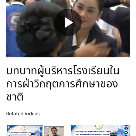
บทบาทผู้บริหารโรงเรียนใน
การฝ่าวิกฤตการศึกษาของ
ชาติ
Related Videos