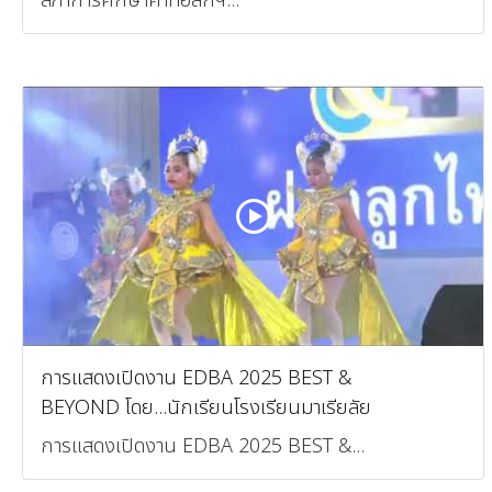
สภาการศึกษาคาทอลิกฯ...
การแสดงเปิดงาน EDBA 2025 BEST &
BEYOND โดย...นักเรียนโรงเรียนมาเรียลัย
การแสดงเปิดงาน EDBA 2025 BEST &...