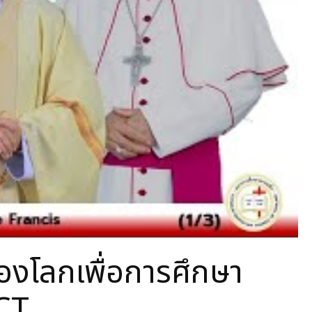
โลกเพื่อการศึกษา
CT