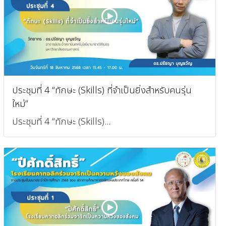
ประชุมที่ 4 “ทักษะ (Skills) ที่จำเป็นยิ่งสำหรับคนรุ่น
ใหม่”
ประชุมที่ 4 “ทักษะ (Skills)...