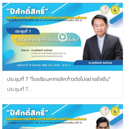
ประชุมที่ 7 “โรงเรียนคาทอลิกก้าวต่อไปอย่างยั่งยืน”
ประชุมที่ 7...