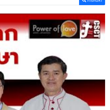
การค้นหา