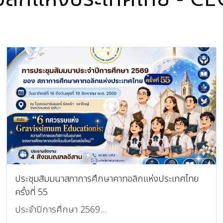
ประชุมสัมมนาสภาการศึกษาคาทอลิกแห่งประเทศไทย
ครั้งที่ 55
ประจำปีการศึกษา 2569...