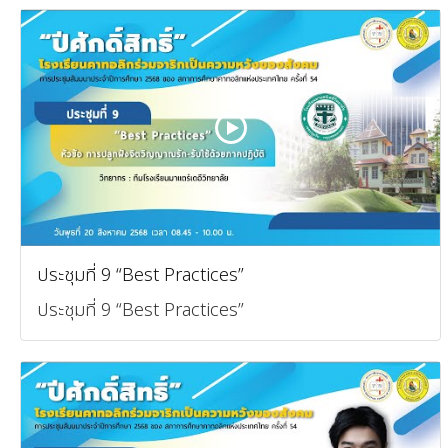
ประชุมที่ 9 “Best Practices”
ประชุมที่ 9 “Best Practices”