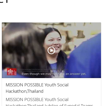
MISSION POSSIBLE Youth Social
Hackathon,Thailand
MISSION POSSIBLE Youth Social