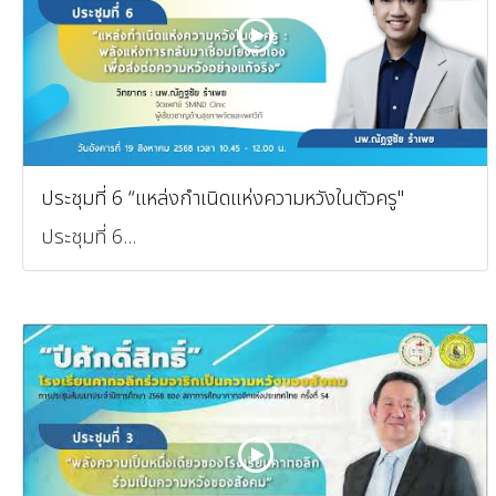
ประชุมที่ 6 “แหล่งกำเนิดแห่งความหวังในตัวครู"
ประชุมที่ 6...