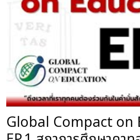
Global Compact on E
EP.1 สภาการศึกษาคาทอ