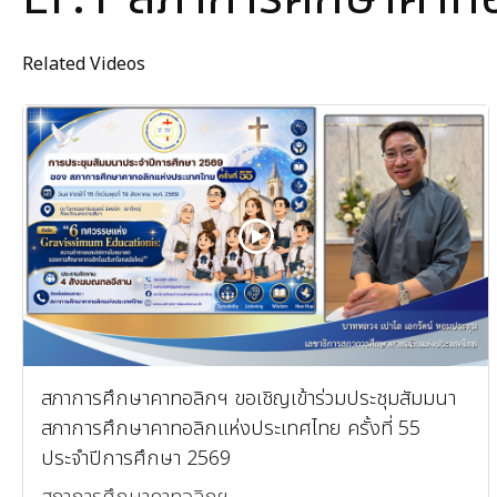
Related Videos
สภาการศึกษาคาทอลิกฯ ขอเชิญเข้าร่วมประชุมสัมมนา
สภาการศึกษาคาทอลิกแห่งประเทศไทย ครั้งที่ 55
ประจำปีการศึกษา 2569