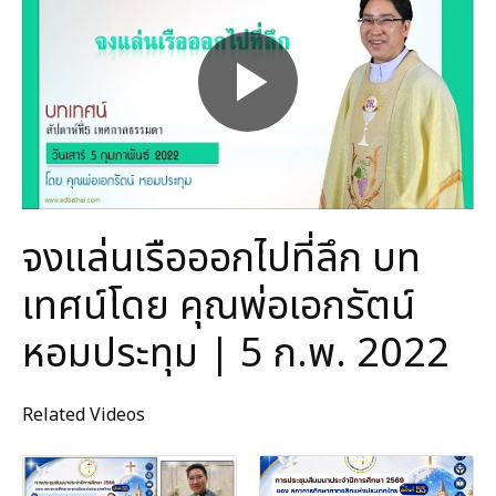
จงแล่นเรือออกไปที่ลึก บท
เทศน์โดย คุณพ่อเอกรัตน์
หอมประทุม | 5 ก.พ. 2022
Related Videos