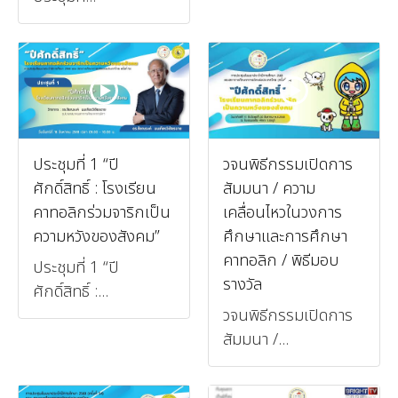
ประชุมที่ 1 “ปี
วจนพิธีกรรมเปิดการ
ศักดิ์สิทธิ์ : โรงเรียน
สัมมนา / ความ
คาทอลิกร่วมจาริกเป็น
เคลื่อนไหวในวงการ
ความหวังของสังคม”
ศึกษาและการศึกษา
คาทอลิก / พิธีมอบ
ประชุมที่ 1 “ปี
รางวัล
ศักดิ์สิทธิ์ :...
วจนพิธีกรรมเปิดการ
สัมมนา /...