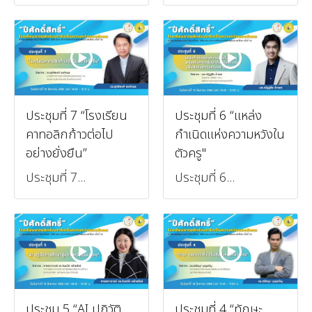
ประชุมที่ 7 “โรงเรียน
ประชุมที่ 6 “แหล่ง
คาทอลิกก้าวต่อไป
กำเนิดแห่งความหวังใน
อย่างยั่งยืน”
ตัวครู"
ประชุมที่ 7...
ประชุมที่ 6...
ประชุม 5 “AI ปฏิวัติ
ประชุมที่ 4 “ทักษะ