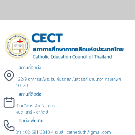
สถานที่ติดต่อ
122/9 อาคารแม่พระรับเกียรติยกขึ้นสวรรค์ ยานนาวา กรุงเทพฯ
10120
สถานที่ติดต่อ
เปิดบริการ จันทร์ - ศุกร์
หยุด เสาร์ - อาทิตย์
ติดต่อเพิ่มเติม
โทร : 02-681-3840-4 อีเมล์ : catheduth@gmail.com