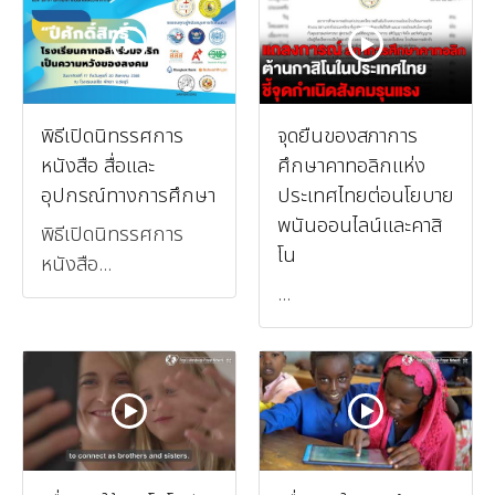
พิธีเปิดนิทรรศการ
จุดยืนของสภาการ
หนังสือ สื่อและ
ศึกษาคาทอลิกแห่ง
อุปกรณ์ทางการศึกษา
ประเทศไทยต่อนโยบาย
พนันออนไลน์และคาสิ
พิธีเปิดนิทรรศการ
โน
หนังสือ...
...