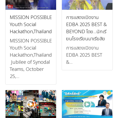
MISSION POSSIBLE
การแสดงเปิดงาน
Youth Social
EDBA 2025 BEST &
Hackathon,Thailand
BEYOND โดย...นักเรี
ยนโรงเรียนมาเรียลัย
MISSION POSSIBLE
Youth Social
การแสดงเปิดงาน
Hackathon,Thailand
EDBA 2025 BEST
Jubilee of Synodal
&...
Teams, October
25,...