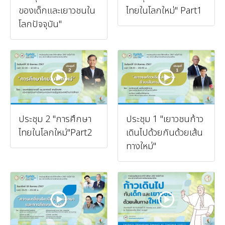
ของเด็กและเยาวชนใน
ไทยในโลกใหม่" Part1
โลกปัจจุบัน"
ประชุม 2 "การศึกษา
ประชุม 1 "เยาวชนก้าว
ไทยในโลกใหม่"Part2
เดินไปด้วยกันด้วยเส้น
ทางใหม่"