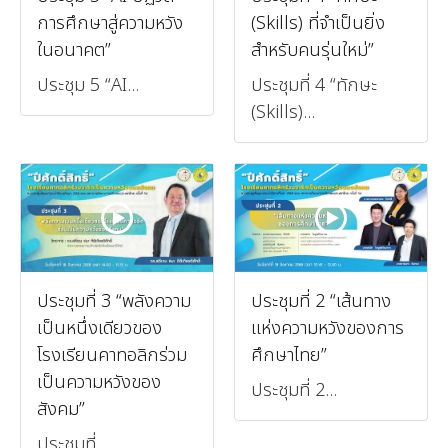
การศึกษาสู่ความหวัง
(Skills) ที่จำเป็นยิ่ง
ในอนาคต”
สำหรับคนรุ่นใหม่”
ประชุม 5 “AI...
ประชุมที่ 4 “ทักษะ
(Skills)...
ประชุมที่ 3 “พลังความ
ประชุมที่ 2 “เส้นทาง
เป็นหนึ่งเดียวของ
แห่งความหวังของการ
โรงเรียนคาทอลิกร่วม
ศึกษาไทย”
เป็นความหวังของ
ประชุมที่ 2...
สังคม”
ประชุมที่...