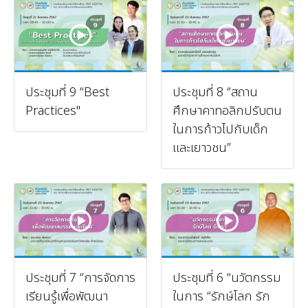
ประชุมที่ 9 “Best
ประชุมที่ 8 “สถาน
Practices"
ศึกษาคาทอลิกปรับตน
ในการก้าวไปกับเด็ก
และเยาวชน”
ประชุมที่ 7 “การจัดการ
ประชุมที่ 6 “นวัตกรรม
เรียนรู้เพื่อพัฒนา
ในการ “รักษ์โลก รัก