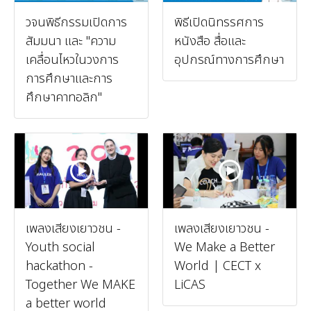
วจนพิธีกรรมเปิดการ
พิธีเปิดนิทรรศการ
สัมมนา และ "ความ
หนังสือ สื่อและ
เคลื่อนไหวในวงการ
อุปกรณ์ทางการศึกษา
การศึกษาและการ
ศึกษาคาทอลิก"
เพลงเสียงเยาวชน -
เพลงเสียงเยาวชน -
Youth social
We Make a Better
hackathon -
World | CECT x
Together We MAKE
LiCAS
a better world