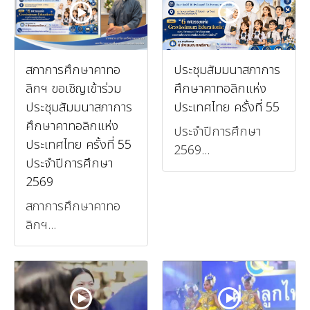
สภาการศึกษาคาทอ
ประชุมสัมมนาสภาการ
ลิกฯ ขอเชิญเข้าร่วม
ศึกษาคาทอลิกแห่ง
ประชุมสัมมนาสภาการ
ประเทศไทย ครั้งที่ 55
ศึกษาคาทอลิกแห่ง
ประจำปีการศึกษา
ประเทศไทย ครั้งที่ 55
2569...
ประจำปีการศึกษา
2569
สภาการศึกษาคาทอ
ลิกฯ...