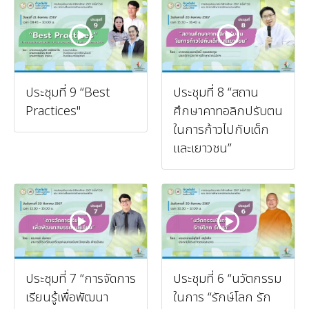
ประชุมที่ 9 “Best
ประชุมที่ 8 “สถาน
Practices"
ศึกษาคาทอลิกปรับตน
ในการก้าวไปกับเด็ก
และเยาวชน”
ประชุมที่ 7 “การจัดการ
ประชุมที่ 6 “นวัตกรรม
เรียนรู้เพื่อพัฒนา
ในการ “รักษ์โลก รัก