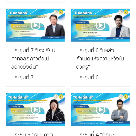
ประชุมที่ 7 “โรงเรียน
ประชุมที่ 6 “แหล่ง
คาทอลิกก้าวต่อไป
กำเนิดแห่งความหวังใน
อย่างยั่งยืน”
ตัวครู"
ประชุมที่ 7...
ประชุมที่ 6...
ประชุม 5 “AI ปฏิวัติ
ประชุมที่ 4 “ทักษะ