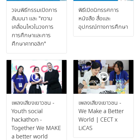
วจนพิธีกรรมเปิดการ
พิธีเปิดนิทรรศการ
สัมมนา และ "ความ
หนังสือ สื่อและ
เคลื่อนไหวในวงการ
อุปกรณ์ทางการศึกษา
การศึกษาและการ
ศึกษาคาทอลิก"
เพลงเสียงเยาวชน -
เพลงเสียงเยาวชน -
Youth social
We Make a Better
hackathon -
World | CECT x
Together We MAKE
LiCAS
a better world