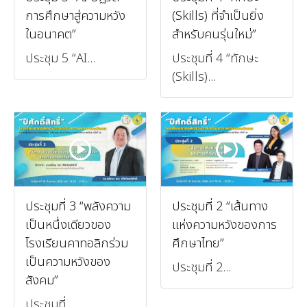
การศึกษาสู่ความหวัง
(Skills) ที่จำเป็นยิ่ง
ในอนาคต”
สำหรับคนรุ่นใหม่”
ประชุม 5 “AI...
ประชุมที่ 4 “ทักษะ
(Skills)...
ประชุมที่ 3 “พลังความ
ประชุมที่ 2 “เส้นทาง
เป็นหนึ่งเดียวของ
แห่งความหวังของการ
โรงเรียนคาทอลิกร่วม
ศึกษาไทย”
เป็นความหวังของ
ประชุมที่ 2...
สังคม”
ประชุมที่...