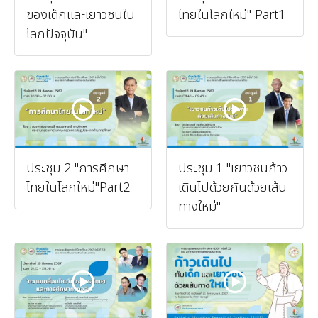
ของเด็กและเยาวชนใน
ไทยในโลกใหม่" Part1
โลกปัจจุบัน"
ประชุม 2 "การศึกษา
ประชุม 1 "เยาวชนก้าว
ไทยในโลกใหม่"Part2
เดินไปด้วยกันด้วยเส้น
ทางใหม่"