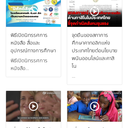
พิธีเปิดนิทรรศการ
จุดยืนของสภาการ
หนังสือ สื่อและ
ศึกษาคาทอลิกแห่ง
อุปกรณ์ทางการศึกษา
ประเทศไทยต่อนโยบาย
พนันออนไลน์และคาสิ
พิธีเปิดนิทรรศการ
โน
หนังสือ...
...