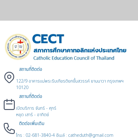
สถานที่ติดต่อ
122/9 อาคารแม่พระรับเกียรติยกขึ้นสวรรค์ ยานนาวา กรุงเทพฯ
10120
สถานที่ติดต่อ
เปิดบริการ จันทร์ - ศุกร์
หยุด เสาร์ - อาทิตย์
ติดต่อเพิ่มเติม
โทร : 02-681-3840-4 อีเมล์ : catheduth@gmail.com