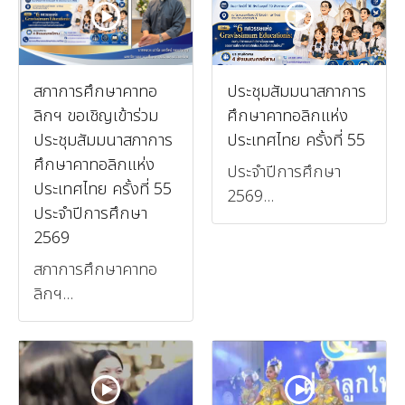
สภาการศึกษาคาทอ
ประชุมสัมมนาสภาการ
ลิกฯ ขอเชิญเข้าร่วม
ศึกษาคาทอลิกแห่ง
ประชุมสัมมนาสภาการ
ประเทศไทย ครั้งที่ 55
ศึกษาคาทอลิกแห่ง
ประจำปีการศึกษา
ประเทศไทย ครั้งที่ 55
2569...
ประจำปีการศึกษา
2569
สภาการศึกษาคาทอ
ลิกฯ...