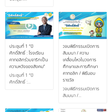
ประชุมที่ 1 “ปี
วจนพิธีกรรมเปิดการ
ศักดิ์สิทธิ์ : โรงเรียน
สัมมนา / ความ
คาทอลิกร่วมจาริกเป็น
เคลื่อนไหวในวงการ
ความหวังของสังคม”
ศึกษาและการศึกษา
คาทอลิก / พิธีมอบ
ประชุมที่ 1 “ปี
รางวัล
ศักดิ์สิทธิ์ :...
วจนพิธีกรรมเปิดการ
สัมมนา /...