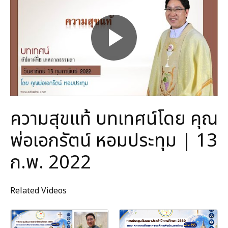
ความสุขแท้ บทเทศน์โดย คุณ
พ่อเอกรัตน์ หอมประทุม | 13
ก.พ. 2022
Related Videos