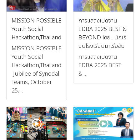
MISSION POSSIBLE
การแสดงเปิดงาน
Youth Social
EDBA 2025 BEST &
Hackathon,Thailand
BEYOND โดย...นักเรี
ยนโรงเรียนมาเรียลัย
MISSION POSSIBLE
Youth Social
การแสดงเปิดงาน
Hackathon,Thailand
EDBA 2025 BEST
Jubilee of Synodal
&...
Teams, October
25,...