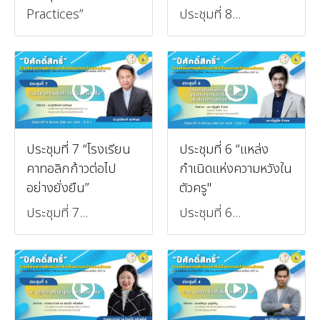
Practices”
ประชุมที่ 8...
ประชุมที่ 7 “โรงเรียน
ประชุมที่ 6 “แหล่ง
คาทอลิกก้าวต่อไป
กำเนิดแห่งความหวังใน
อย่างยั่งยืน”
ตัวครู"
ประชุมที่ 7...
ประชุมที่ 6...