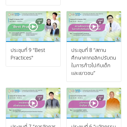
ประชุมที่ 9 “Best
ประชุมที่ 8 “สถาน
Practices"
ศึกษาคาทอลิกปรับตน
ในการก้าวไปกับเด็ก
และเยาวชน”
ประชุมที่ 7 “การจัดการ
ประชุมที่ 6 “นวัตกรรม