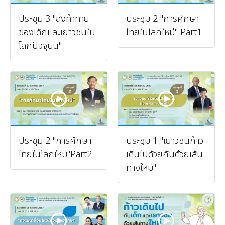
ประชุม 3 "สิ่งท้าทาย
ประชุม 2 "การศึกษา
ของเด็กและเยาวชนใน
ไทยในโลกใหม่" Part1
โลกปัจจุบัน"
ประชุม 2 "การศึกษา
ประชุม 1 "เยาวชนก้าว
ไทยในโลกใหม่"Part2
เดินไปด้วยกันด้วยเส้น
ทางใหม่"