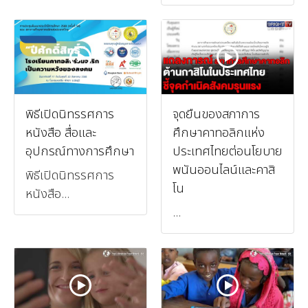
พิธีเปิดนิทรรศการ
จุดยืนของสภาการ
หนังสือ สื่อและ
ศึกษาคาทอลิกแห่ง
อุปกรณ์ทางการศึกษา
ประเทศไทยต่อนโยบาย
พนันออนไลน์และคาสิ
พิธีเปิดนิทรรศการ
โน
หนังสือ...
...