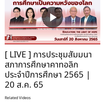
[ LIVE ] การประชุมสัมมนา
สภาการศึกษาคาทอลิก
ประจำปีการศึกษา 2565 |
20 ส.ค. 65
Related Videos