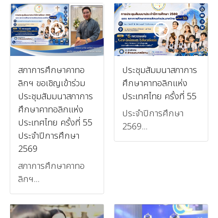
สภาการศึกษาคาทอ
ประชุมสัมมนาสภาการ
ลิกฯ ขอเชิญเข้าร่วม
ศึกษาคาทอลิกแห่ง
ประชุมสัมมนาสภาการ
ประเทศไทย ครั้งที่ 55
ศึกษาคาทอลิกแห่ง
ประจำปีการศึกษา
ประเทศไทย ครั้งที่ 55
2569...
ประจำปีการศึกษา
2569
สภาการศึกษาคาทอ
ลิกฯ...