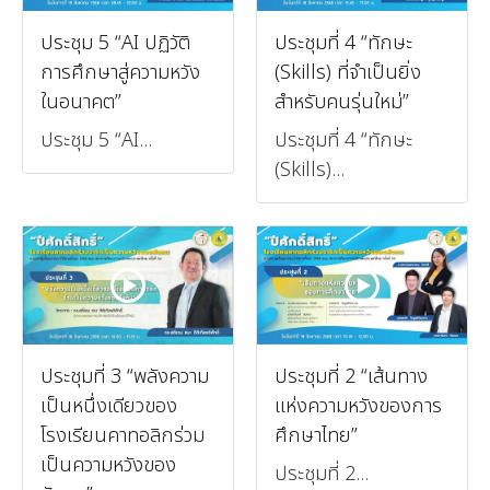
ประชุม 5 “AI ปฏิวัติ
ประชุมที่ 4 “ทักษะ
การศึกษาสู่ความหวัง
(Skills) ที่จำเป็นยิ่ง
ในอนาคต”
สำหรับคนรุ่นใหม่”
ประชุม 5 “AI...
ประชุมที่ 4 “ทักษะ
(Skills)...
ประชุมที่ 3 “พลังความ
ประชุมที่ 2 “เส้นทาง
เป็นหนึ่งเดียวของ
แห่งความหวังของการ
โรงเรียนคาทอลิกร่วม
ศึกษาไทย”
เป็นความหวังของ
ประชุมที่ 2...