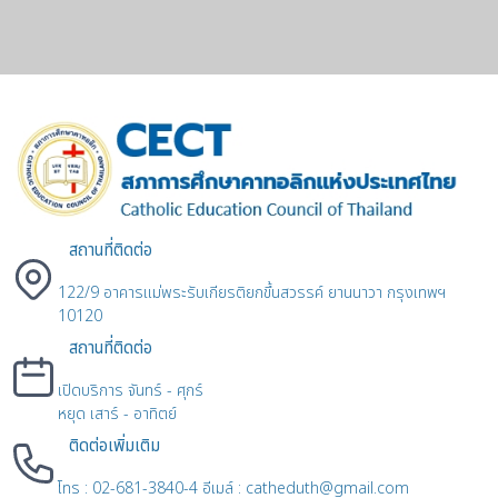
สถานที่ติดต่อ
122/9 อาคารแม่พระรับเกียรติยกขึ้นสวรรค์ ยานนาวา กรุงเทพฯ
10120
สถานที่ติดต่อ
เปิดบริการ จันทร์ - ศุกร์
หยุด เสาร์ - อาทิตย์
ติดต่อเพิ่มเติม
โทร : 02-681-3840-4 อีเมล์ : catheduth@gmail.com