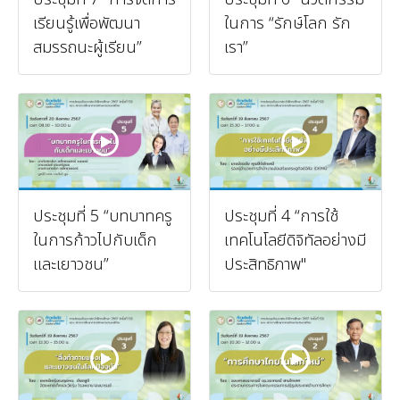
เรียนรู้เพื่อพัฒนา
ในการ “รักษ์โลก รัก
สมรรถนะผู้เรียน”
เรา”
ประชุมที่ 5 “บทบาทครู
ประชุมที่ 4 “การใช้
ในการก้าวไปกับเด็ก
เทคโนโลยีดิจิทัลอย่างมี
และเยาวชน”
ประสิทธิภาพ"