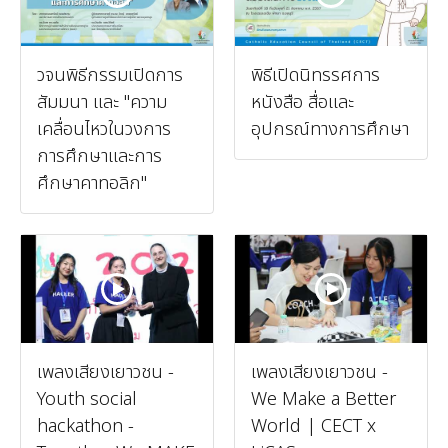
วจนพิธีกรรมเปิดการ
พิธีเปิดนิทรรศการ
สัมมนา และ "ความ
หนังสือ สื่อและ
เคลื่อนไหวในวงการ
อุปกรณ์ทางการศึกษา
การศึกษาและการ
ศึกษาคาทอลิก"
เพลงเสียงเยาวชน -
เพลงเสียงเยาวชน -
Youth social
We Make a Better
hackathon -
World | CECT x