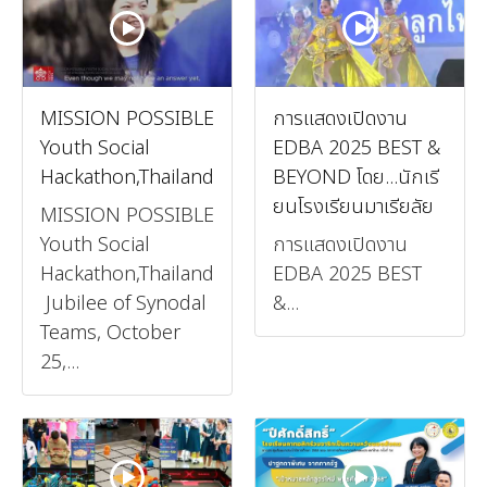
MISSION POSSIBLE
การแสดงเปิดงาน
Youth Social
EDBA 2025 BEST &
Hackathon,Thailand
BEYOND โดย...นักเรี
ยนโรงเรียนมาเรียลัย
MISSION POSSIBLE
Youth Social
การแสดงเปิดงาน
Hackathon,Thailand
EDBA 2025 BEST
Jubilee of Synodal
&...
Teams, October
25,...