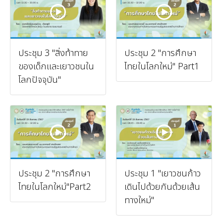
ประชุม 3 "สิ่งท้าทาย
ประชุม 2 "การศึกษา
ของเด็กและเยาวชนใน
ไทยในโลกใหม่" Part1
โลกปัจจุบัน"
ประชุม 2 "การศึกษา
ประชุม 1 "เยาวชนก้าว
ไทยในโลกใหม่"Part2
เดินไปด้วยกันด้วยเส้น
ทางใหม่"