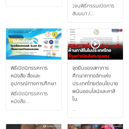
วจนพิธีกรรมเปิดการ
สัมมนา /...
พิธีเปิดนิทรรศการ
จุดยืนของสภาการ
หนังสือ สื่อและ
ศึกษาคาทอลิกแห่ง
อุปกรณ์ทางการศึกษา
ประเทศไทยต่อนโยบาย
พนันออนไลน์และคาสิ
พิธีเปิดนิทรรศการ
โน
หนังสือ...
...