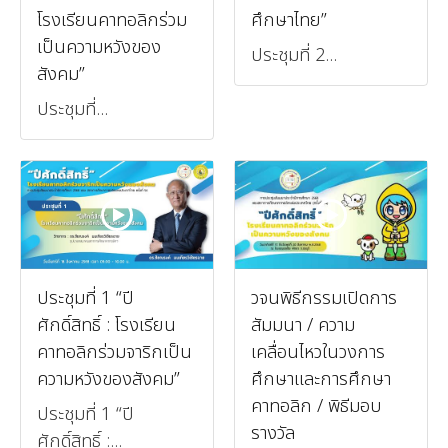
โรงเรียนคาทอลิกร่วม
ศึกษาไทย”
เป็นความหวังของ
ประชุมที่ 2...
สังคม”
ประชุมที่...
ประชุมที่ 1 “ปี
วจนพิธีกรรมเปิดการ
ศักดิ์สิทธิ์ : โรงเรียน
สัมมนา / ความ
คาทอลิกร่วมจาริกเป็น
เคลื่อนไหวในวงการ
ความหวังของสังคม”
ศึกษาและการศึกษา
คาทอลิก / พิธีมอบ
ประชุมที่ 1 “ปี
รางวัล
ศักดิ์สิทธิ์ :...