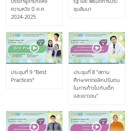
บรรดาผู้จาริกแห่ง
รัฐ และ พิธีปิดการประ
ความหวัง ปี ค.ศ.
ชุมสัมนา
2024-2025
ประชุมที่ 9 “Best
ประชุมที่ 8 “สถาน
Practices"
ศึกษาคาทอลิกปรับตน
ในการก้าวไปกับเด็ก
และเยาวชน”