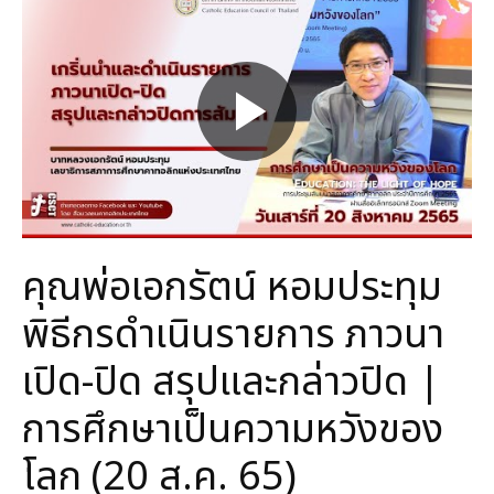
คุณพ่อเอกรัตน์ หอมประทุม
พิธีกรดำเนินรายการ ภาวนา
เปิด-ปิด สรุปและกล่าวปิด |
การศึกษาเป็นความหวังของ
โลก (20 ส.ค. 65)