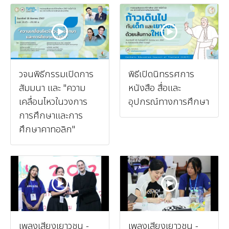
วจนพิธีกรรมเปิดการ
พิธีเปิดนิทรรศการ
สัมมนา และ "ความ
หนังสือ สื่อและ
เคลื่อนไหวในวงการ
อุปกรณ์ทางการศึกษา
การศึกษาและการ
ศึกษาคาทอลิก"
เพลงเสียงเยาวชน -
เพลงเสียงเยาวชน -