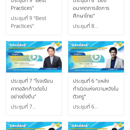
ประชุมที่ 9 “Best
ประชุมที่ 8 “มอง
Practices”
อนาคตการจัดการ
ศึกษาไทย”
ประชุมที่ 9 “Best
Practices”
ประชุมที่ 8...
ประชุมที่ 7 “โรงเรียน
ประชุมที่ 6 “แหล่ง
คาทอลิกก้าวต่อไป
กำเนิดแห่งความหวังใน
อย่างยั่งยืน”
ตัวครู"
ประชุมที่ 7...
ประชุมที่ 6...