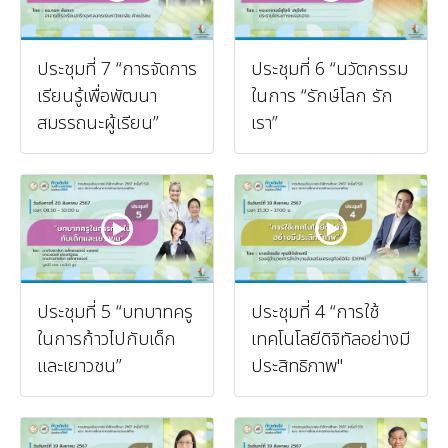
ประชุมที่ 7 “การจัดการ
ประชุมที่ 6 “นวัตกรรม
เรียนรู้เพื่อพัฒนา
ในการ “รักษ์โลก รัก
สมรรถนะผู้เรียน”
เรา”
ประชุมที่ 5 “บทบาทครู
ประชุมที่ 4 “การใช้
ในการก้าวไปกับเด็ก
เทคโนโลยีดิจิทัลอย่างมี
และเยาวชน”
ประสิทธิภาพ"