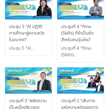
ประชุม 5 “AI ปฏิวัติ
ประชุมที่ 4 “ทักษะ
การศึกษาสู่ความหวัง
(Skills) ที่จำเป็นยิ่ง
ในอนาคต”
สำหรับคนรุ่นใหม่”
ประชุม 5 “AI...
ประชุมที่ 4 “ทักษะ
(Skills)...
ประชุมที่ 3 “พลังความ
ประชุมที่ 2 “เส้นทาง
เป็นหนึ่งเดียวของ
แห่งความหวังของการ