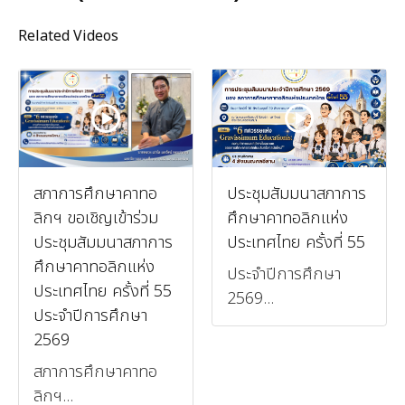
Related Videos
สภาการศึกษาคาทอ
ประชุมสัมมนาสภาการ
ลิกฯ ขอเชิญเข้าร่วม
ศึกษาคาทอลิกแห่ง
ประชุมสัมมนาสภาการ
ประเทศไทย ครั้งที่ 55
ศึกษาคาทอลิกแห่ง
ประจำปีการศึกษา
ประเทศไทย ครั้งที่ 55
2569...
ประจำปีการศึกษา
2569
สภาการศึกษาคาทอ
ลิกฯ...