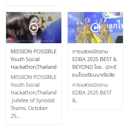
MISSION POSSIBLE
การแสดงเปิดงาน
Youth Social
EDBA 2025 BEST &
Hackathon,Thailand
BEYOND โดย...นักเรี
ยนโรงเรียนมาเรียลัย
MISSION POSSIBLE
Youth Social
การแสดงเปิดงาน
Hackathon,Thailand
EDBA 2025 BEST
Jubilee of Synodal
&...
Teams, October
25,...