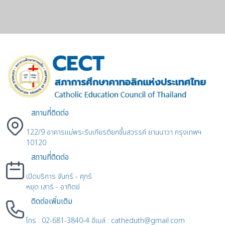
สถานที่ติดต่อ
122/9 อาคารแม่พระรับเกียรติยกขึ้นสวรรค์ ยานนาวา กรุงเทพฯ
10120
สถานที่ติดต่อ
เปิดบริการ จันทร์ - ศุกร์
หยุด เสาร์ - อาทิตย์
ติดต่อเพิ่มเติม
โทร : 02-681-3840-4 อีเมล์ : catheduth@gmail.com