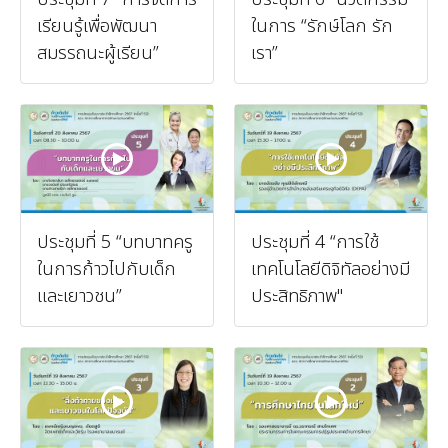
เรียนรู้เพื่อพัฒนา
ในการ “รักษ์โลก รัก
สมรรถนะผู้เรียน”
เรา”
ประชุมที่ 5 “บทบาทครู
ประชุมที่ 4 “การใช้
ในการก้าวไปกับเด็ก
เทคโนโลยีดิจิทัลอย่างมี
และเยาวชน”
ประสิทธิภาพ"