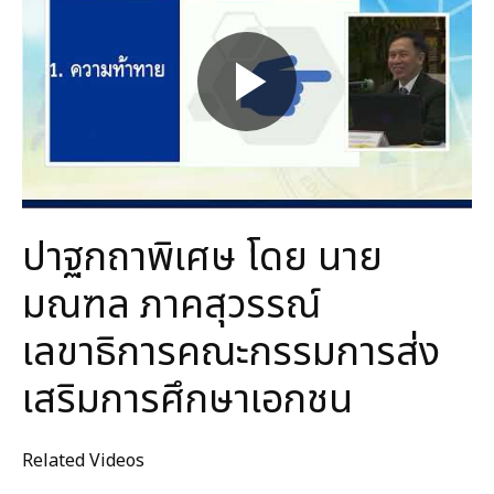
ปาฐกถาพิเศษ โดย นาย
มณฑล ภาคสุวรรณ์
เลขาธิการคณะกรรมการส่ง
เสริมการศึกษาเอกชน
Related Videos