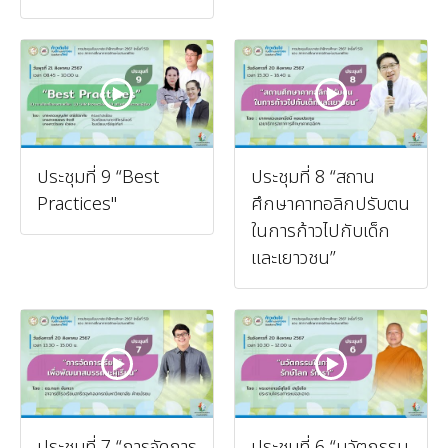
ประชุมที่ 9 “Best
ประชุมที่ 8 “สถาน
Practices"
ศึกษาคาทอลิกปรับตน
ในการก้าวไปกับเด็ก
และเยาวชน”
ประชุมที่ 7 “การจัดการ
ประชุมที่ 6 “นวัตกรรม