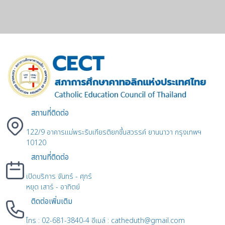
สถานที่ติดต่อ
122/9 อาคารแม่พระรับเกียรติยกขึ้นสวรรค์ ยานนาวา กรุงเทพฯ
10120
สถานที่ติดต่อ
เปิดบริการ จันทร์ - ศุกร์
หยุด เสาร์ - อาทิตย์
ติดต่อเพิ่มเติม
โทร : 02-681-3840-4 อีเมล์ : catheduth@gmail.com