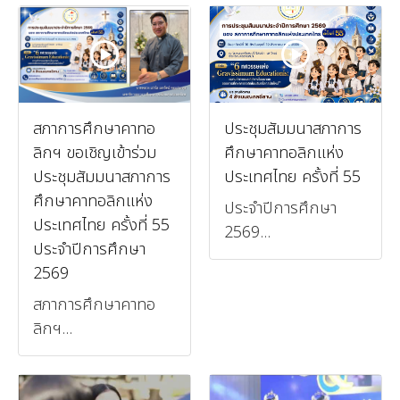
สภาการศึกษาคาทอ
ประชุมสัมมนาสภาการ
ลิกฯ ขอเชิญเข้าร่วม
ศึกษาคาทอลิกแห่ง
ประชุมสัมมนาสภาการ
ประเทศไทย ครั้งที่ 55
ศึกษาคาทอลิกแห่ง
ประจำปีการศึกษา
ประเทศไทย ครั้งที่ 55
2569...
ประจำปีการศึกษา
2569
สภาการศึกษาคาทอ
ลิกฯ...