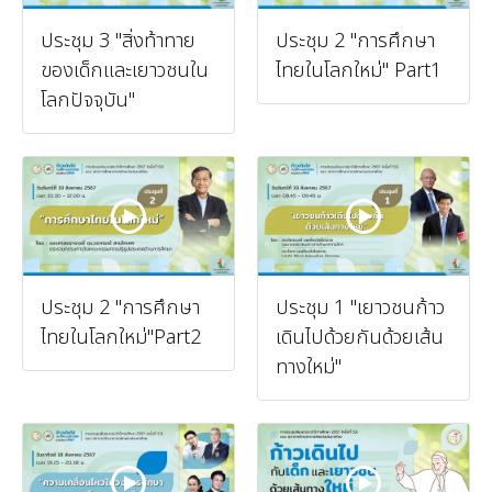
ประชุม 3 "สิ่งท้าทาย
ประชุม 2 "การศึกษา
ของเด็กและเยาวชนใน
ไทยในโลกใหม่" Part1
โลกปัจจุบัน"
ประชุม 2 "การศึกษา
ประชุม 1 "เยาวชนก้าว
ไทยในโลกใหม่"Part2
เดินไปด้วยกันด้วยเส้น
ทางใหม่"