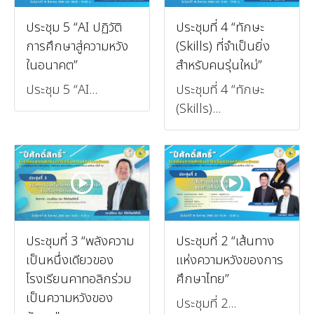
ประชุม 5 “AI ปฏิวัติ
ประชุมที่ 4 “ทักษะ
การศึกษาสู่ความหวัง
(Skills) ที่จำเป็นยิ่ง
ในอนาคต”
สำหรับคนรุ่นใหม่”
ประชุม 5 “AI...
ประชุมที่ 4 “ทักษะ
(Skills)...
ประชุมที่ 3 “พลังความ
ประชุมที่ 2 “เส้นทาง
เป็นหนึ่งเดียวของ
แห่งความหวังของการ
โรงเรียนคาทอลิกร่วม
ศึกษาไทย”
เป็นความหวังของ
ประชุมที่ 2...