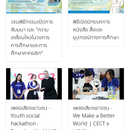
วจนพิธีกรรมเปิดการ
พิธีเปิดนิทรรศการ
สัมมนา และ "ความ
หนังสือ สื่อและ
เคลื่อนไหวในวงการ
อุปกรณ์ทางการศึกษา
การศึกษาและการ
ศึกษาคาทอลิก"
เพลงเสียงเยาวชน -
เพลงเสียงเยาวชน -
Youth social
We Make a Better
hackathon -
World | CECT x