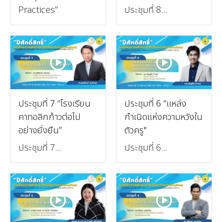
Practices”
ประชุมที่ 8...
ประชุมที่ 7 “โรงเรียน
ประชุมที่ 6 “แหล่ง
คาทอลิกก้าวต่อไป
กำเนิดแห่งความหวังใน
อย่างยั่งยืน”
ตัวครู"
ประชุมที่ 7...
ประชุมที่ 6...