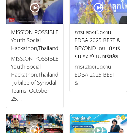
MISSION POSSIBLE
การแสดงเปิดงาน
Youth Social
EDBA 2025 BEST &
Hackathon,Thailand
BEYOND โดย...นักเรี
ยนโรงเรียนมาเรียลัย
MISSION POSSIBLE
Youth Social
การแสดงเปิดงาน
Hackathon,Thailand
EDBA 2025 BEST
Jubilee of Synodal
&...
Teams, October
25,...