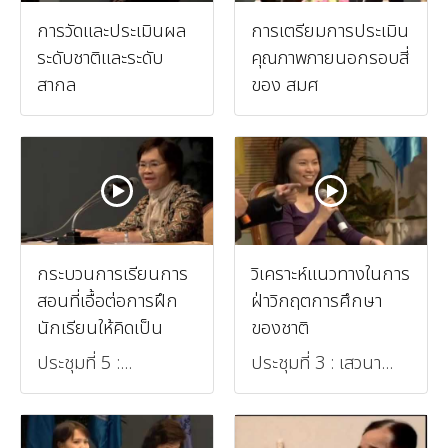
การวัดและประเมินผล
การเตรียมการประเมิน
ระดับชาติและระดับ
คุณภาพภายนอกรอบสี่
สากล
ของ สมศ
กระบวนการเรียนการ
วิเคราะห์แนวทางในการ
สอนที่เอื้อต่อการฝึก
ฝ่าวิกฤตการศึกษา
นักเรียนให้คิดเป็น
ของชาติ
ประชุมที่ 5 :...
ประชุมที่ 3 : เสวนา...