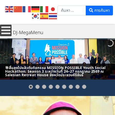
Search
การค้นหา
DJ-MegaMenu
🎯สิ้นสุดไปแล้วกับกิจกรรม MISSION POSSIBLE Youth Social
Hackathon: Season 3 ระหว่างวันที่ 24–27 กรกฎาคม 2569 ณ
Salesian Retreat House จังหวัดประจวบคีรีขันธ์