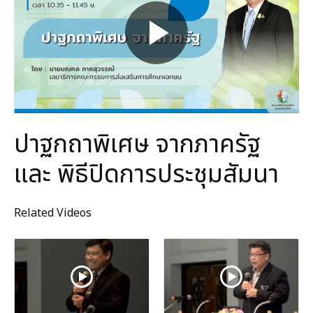
ปาฐกถาพิเศษ จากภาครัฐ
และ พิธีปิดการประชุมสัมนา
Related Videos