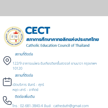
สถานที่ติดต่อ
122/9 อาคารแม่พระรับเกียรติยกขึ้นสวรรค์ ยานนาวา กรุงเทพฯ
10120
สถานที่ติดต่อ
เปิดบริการ จันทร์ - ศุกร์
หยุด เสาร์ - อาทิตย์
ติดต่อเพิ่มเติม
โทร : 02-681-3840-4 อีเมล์ : catheduth@gmail.com