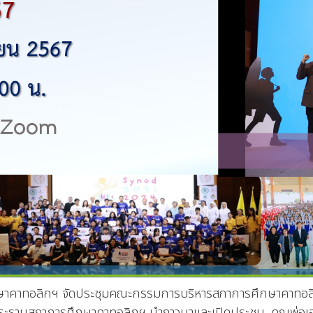
ลิกฯ จัดประชุมคณะกรรมการบริหารสภาการศึกษาคาทอลิกแห่ง
 ประธานสภาการศึกษาคาทอลิกฯ นำภาวนาและเปิดประชุม คุณพ่อเ