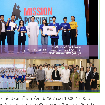
ประเทศไทย ครั้งที่ 3/2567 เวลา 10.00-12.00 น.
อกรัตน์ หอมประทุม เลขาธิการสภาการศึกษาคาทอลิกฯ นำ