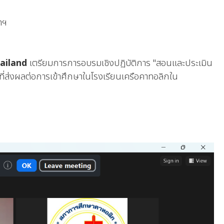
าฯ
hailand
เตรียมการการอบรมเชิงปฏิบัติการ "สอนและประเมิน
ัยที่ส่งผลต่อการเข้าศึกษาในโรงเรียนเครือคาทอลิกใน