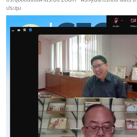
ประชุม