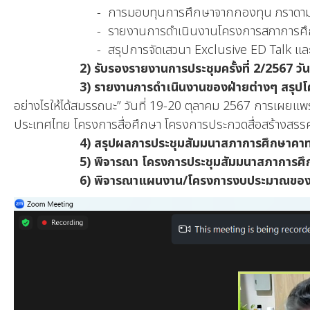
- การมอบทุนการศึกษาจากกองทุน ภราดามาร์ติน
- รายงานการดำเนินงานโครงการสภาการศึกษาคาทอลิกไ
- สรุปการจัดเสวนา Exclusive ED Talk และ แลกเปลี่
2) รับรองรายงานการประชุมครั้งที่ 2/2567 วั
3) รายงานการดำเนินงานของฝ่ายต่างๆ สรุ
อย่างไรให้ได้สมรรถนะ” วันที่ 19-20 ตุลาคม 2567 การเผยแพร่ง
ประเทศไทย โครงการสื่อศึกษา โครงการประกวดสื่อสร้างสรรค
4) สรุปผลการประชุมสัมมนาสภาการศึกษาคาทอล
5) พิจารณา โครงการประชุมสัมมนาสภาการศึ
6) พิจารณาแผนงาน/โครงการงบประมาณของฝ่